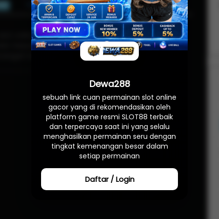
Ulasan
874
0
slot online gacor yang di rekomendasikan oleh
an terpercaya saat ini yang selalu menghasilkan
nangan besar dalam setiap permainan.
Dewa288
sebuah link cuan permainan slot online
gacor yang di rekomendasikan oleh
platform game resmi SLOT88 terbaik
dan terpercaya saat ini yang selalu
menghasilkan permainan seru dengan
tingkat kemenangan besar dalam
setiap permainan
Daftar / Login