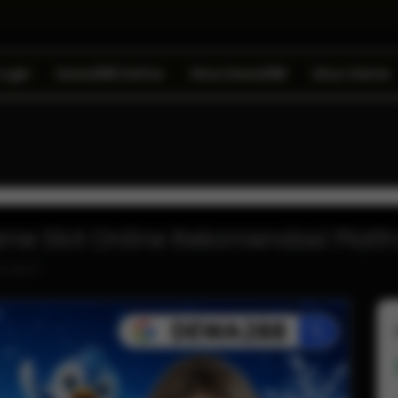
ogin
Dewa288 Daftar
Situs Dewa288
Situs Game
me Slot Online Rekomendasi Platf
S SLOT