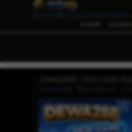
KONTAK
LIVECHAT
TRANSAKSI
PROMO
Dewa288
Dewa288 L
Dewa288 : Link Cuan Ga
Oleh
Dewa288
Dewa288 Login
SITU