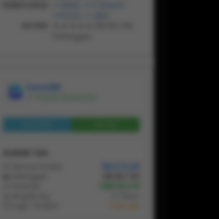
PEMBAYARAN
✔ BANK, ✔ E-WALLET,
✔PULSA, ✔ QRIS
RATING
★ ★ ★ ★ ★ 188.183.766
Pelanggan
Dewa288
✔ Penjual Terpercaya
Lihat Profil
Chat
Statistik Toko
📦 Semua Produk
196.473.416
👥 Pelanggan
188.183.766
🛒 Pesanan
1.198.123.476
📅 Bergabung
5 Tahun
⏱ Login Terakhir
1 Hari lalu